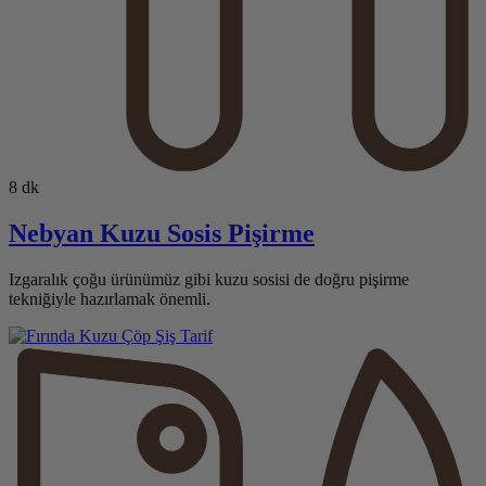
8 dk
Nebyan Kuzu Sosis Pişirme
Izgaralık çoğu ürünümüz gibi kuzu sosisi de doğru pişirme
tekniğiyle hazırlamak önemli.
Tarif