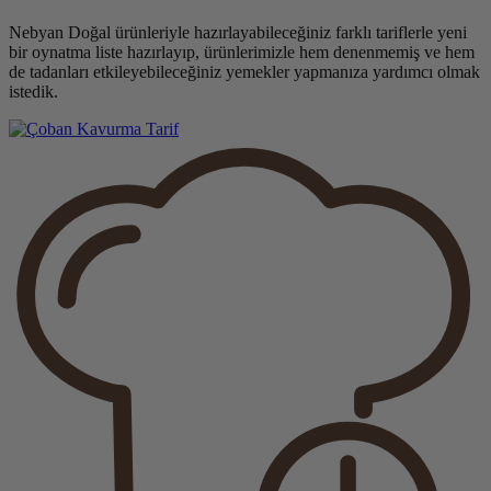
Nebyan Doğal ürünleriyle hazırlayabileceğiniz farklı tariflerle yeni
bir oynatma liste hazırlayıp, ürünlerimizle hem denenmemiş ve hem
de tadanları etkileyebileceğiniz yemekler yapmanıza yardımcı olmak
istedik.
Tarif