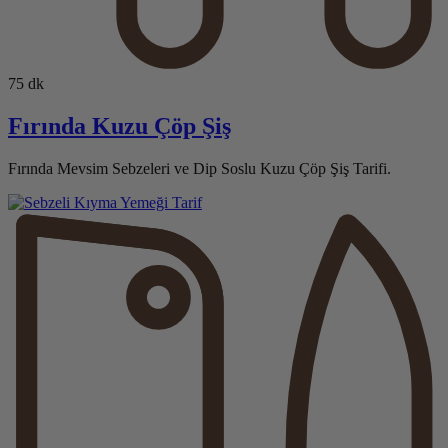
75 dk
Fırında Kuzu Çöp Şiş
Fırında Mevsim Sebzeleri ve Dip Soslu Kuzu Çöp Şiş Tarifi.
Tarif