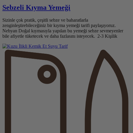
Sebzeli Kıyma Yemeği
Sizinle çok pratik, çeşitli sebze ve baharatlarla
zenginleştirebileceğiniz bir kıyma yemeği tarifi paylaşıyoruz.
Nebyan Doğal kıymasıyla yapılan bu yemeği sebze sevmeyenler
bile afiyetle tüketecek ve daha fazlasını isteyecek. 2-3 Kişilik
Tarif