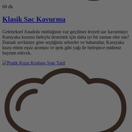
60 dk
Klasik Sac Kavurma
Geleneksel Anadolu mutfağının vaz geçilmez lezzeti sac kavurmayı
Karayaka kuzusu farkıyla denemek için daha iyi bir zaman olur mu?
Damak zevkinize göre seçtiğiniz sebzeler ve baharatlar, Karayaka
kuzu etinin eşsiz aroması ve ipek gibi yağı ile birleşince mideniz
bayram edecek.
Tarif