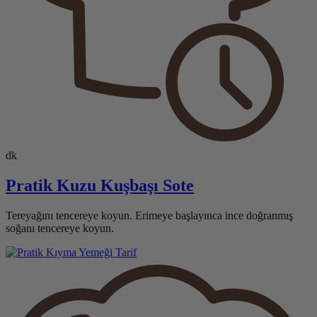
dk
Pratik Kuzu Kuşbaşı Sote
Tereyağını tencereye koyun. Erimeye başlayınca ince doğranmış
soğanı tencereye koyun.
Tarif