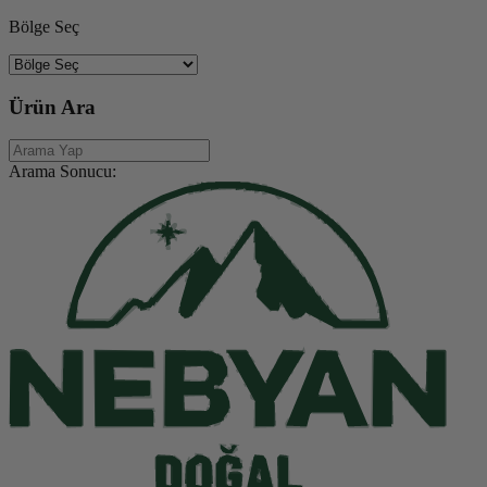
Bölge Seç
Ürün Ara
Arama Sonucu: