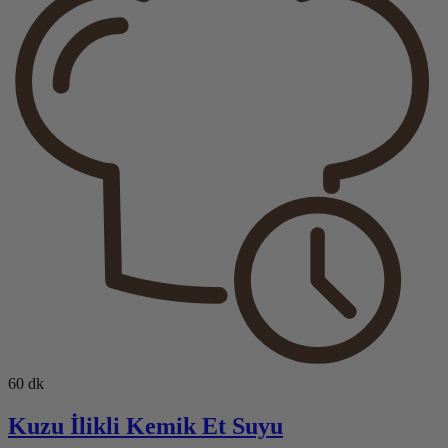
60 dk
Kuzu İlikli Kemik Et Suyu