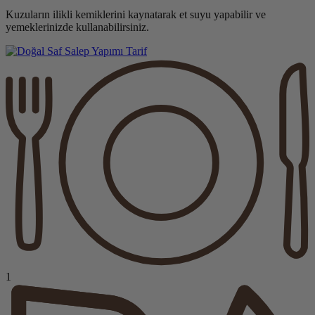
Kuzuların ilikli kemiklerini kaynatarak et suyu yapabilir ve
yemeklerinizde kullanabilirsiniz.
Tarif
1