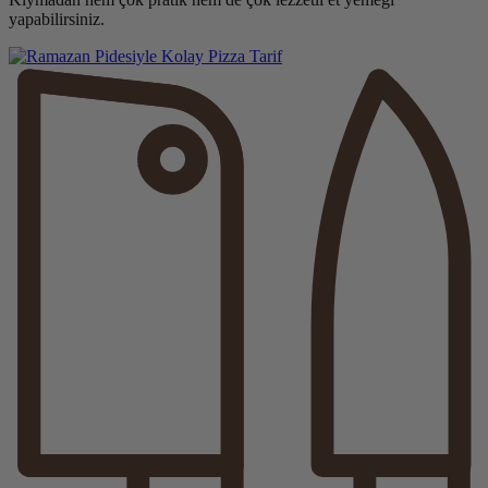
yapabilirsiniz.
Tarif