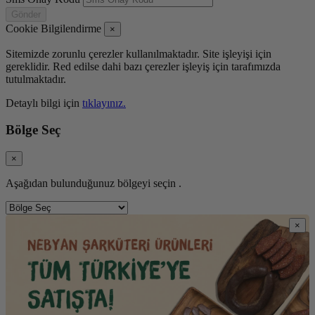
Gönder
Cookie Bilgilendirme
×
Sitemizde zorunlu çerezler kullanılmaktadır. Site işleyişi için
gereklidir. Red edilse dahi bazı çerezler işleyiş için tarafımızda
tutulmaktadır.
Detaylı bilgi için
tıklayınız.
Bölge Seç
×
Aşağıdan bulunduğunuz bölgeyi seçin .
×