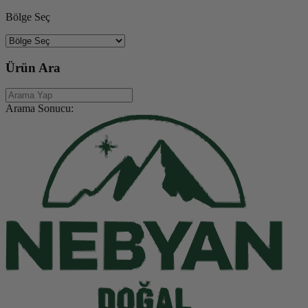
Bölge Seç
Ürün Ara
Arama Sonucu: