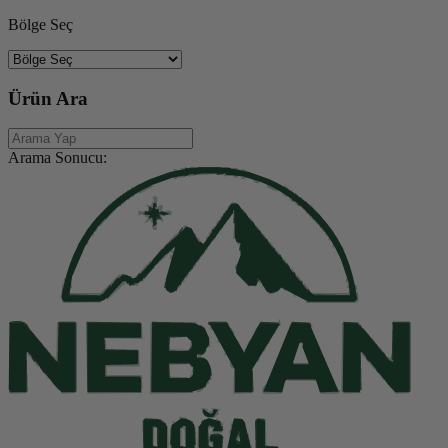
Bölge Seç
Ürün Ara
Arama Sonucu: