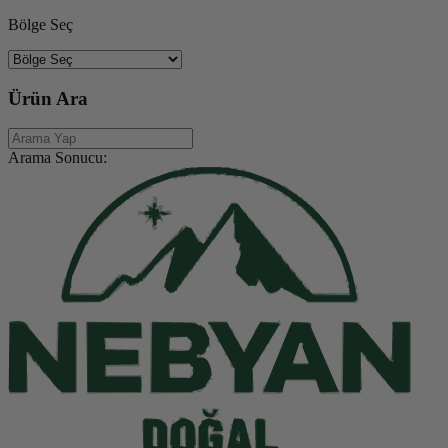
Bölge Seç
Ürün Ara
Arama Sonucu: