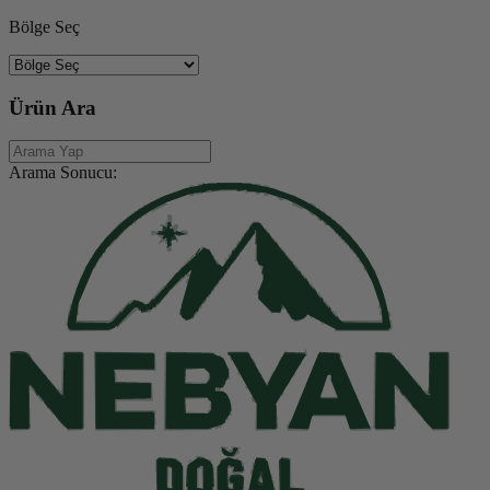
Bölge Seç
Ürün Ara
Arama Sonucu: