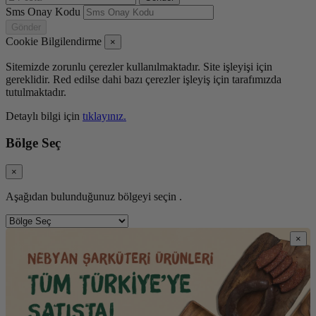
Sms Onay Kodu
Gönder
Cookie Bilgilendirme
×
Sitemizde zorunlu çerezler kullanılmaktadır. Site işleyişi için
gereklidir. Red edilse dahi bazı çerezler işleyiş için tarafımızda
tutulmaktadır.
Detaylı bilgi için
tıklayınız.
Bölge Seç
×
Aşağıdan bulunduğunuz bölgeyi seçin .
×