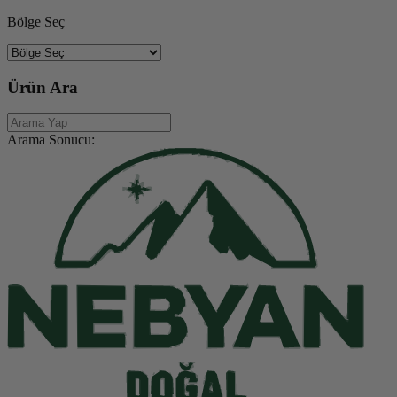
Bölge Seç
Ürün Ara
Arama Sonucu: