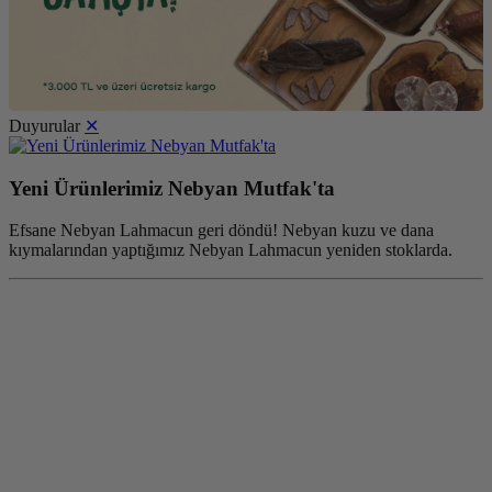
Duyurular
✕
Yeni Ürünlerimiz Nebyan Mutfak'ta
Efsane Nebyan Lahmacun geri döndü! Nebyan kuzu ve dana
kıymalarından yaptığımız Nebyan Lahmacun yeniden stoklarda.