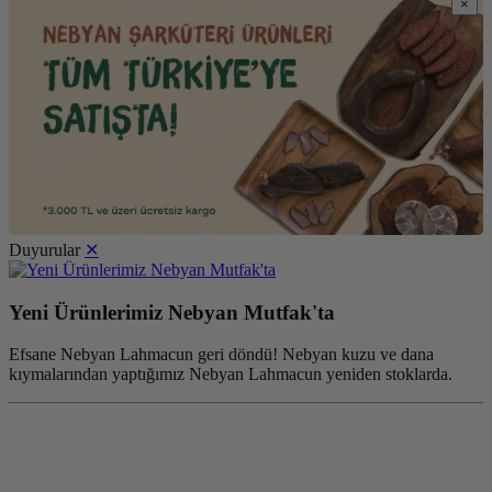
×
Duyurular
✕
Yeni Ürünlerimiz Nebyan Mutfak'ta
Efsane Nebyan Lahmacun geri döndü! Nebyan kuzu ve dana
kıymalarından yaptığımız Nebyan Lahmacun yeniden stoklarda.