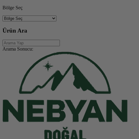
Bölge Seç
Ürün Ara
Arama Sonucu: