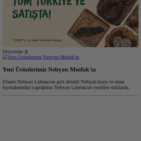
Duyurular
✕
Yeni Ürünlerimiz Nebyan Mutfak'ta
Efsane Nebyan Lahmacun geri döndü! Nebyan kuzu ve dana
kıymalarından yaptığımız Nebyan Lahmacun yeniden stoklarda.