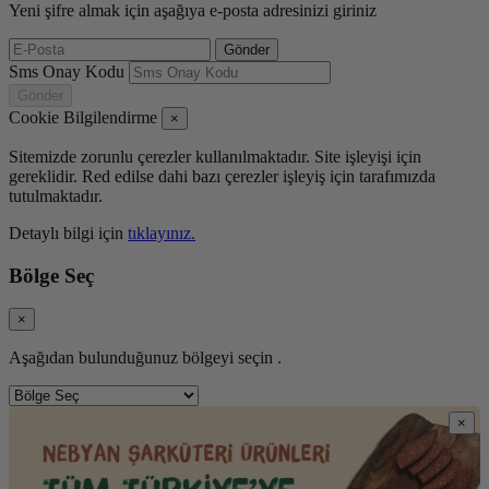
Yeni şifre almak için aşağıya e-posta adresinizi giriniz
Gönder
Sms Onay Kodu
Gönder
Cookie Bilgilendirme
×
Sitemizde zorunlu çerezler kullanılmaktadır. Site işleyişi için
gereklidir. Red edilse dahi bazı çerezler işleyiş için tarafımızda
tutulmaktadır.
Detaylı bilgi için
tıklayınız.
Bölge Seç
×
Aşağıdan bulunduğunuz bölgeyi seçin .
×