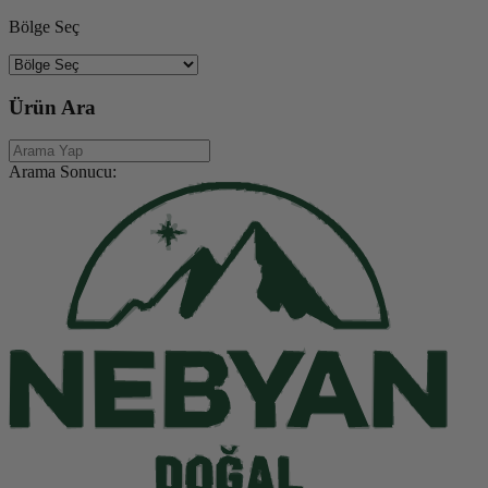
Bölge Seç
Ürün Ara
Arama Sonucu: