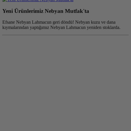
Yeni Ürünlerimiz Nebyan Mutfak'ta
Efsane Nebyan Lahmacun geri döndü! Nebyan kuzu ve dana
kıymalarından yaptığımız Nebyan Lahmacun yeniden stoklarda.