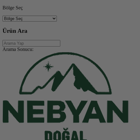
Bölge Seç
Ürün Ara
Arama Sonucu: