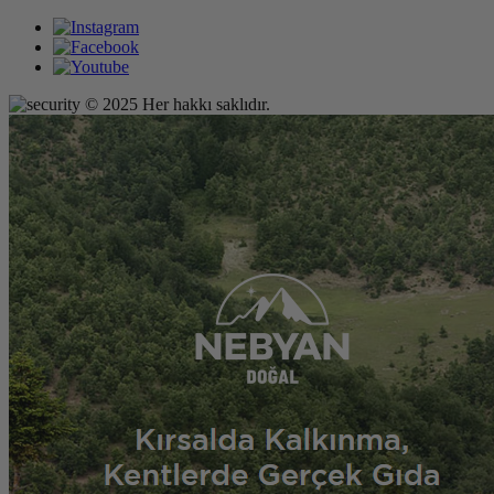
© 2025 Her hakkı saklıdır.