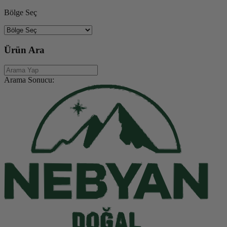
Bölge Seç
Ürün Ara
Arama Sonucu: