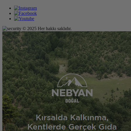
© 2025 Her hakkı saklıdır.