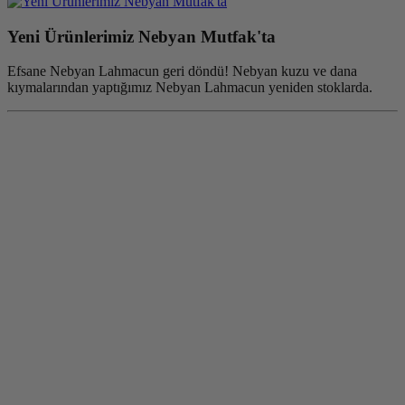
Yeni Ürünlerimiz Nebyan Mutfak'ta
Efsane Nebyan Lahmacun geri döndü! Nebyan kuzu ve dana
kıymalarından yaptığımız Nebyan Lahmacun yeniden stoklarda.