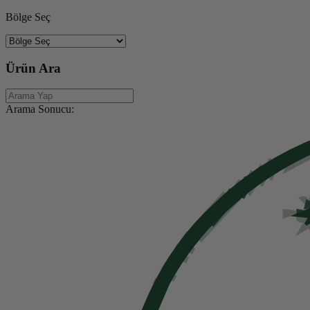
Bölge Seç
Ürün Ara
Arama Sonucu: