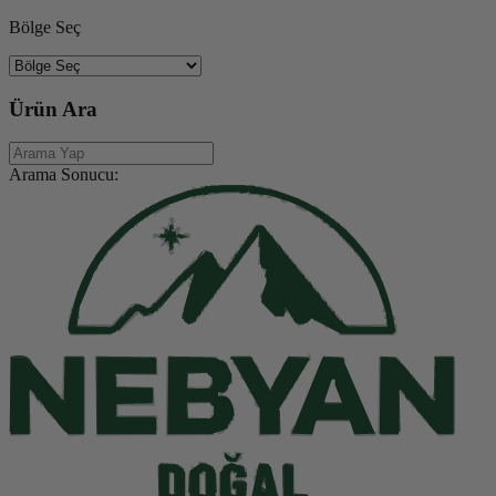
Bölge Seç
Ürün Ara
Arama Sonucu: