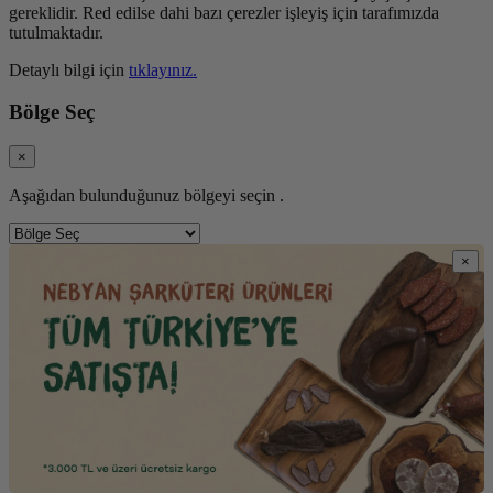
gereklidir. Red edilse dahi bazı çerezler işleyiş için tarafımızda
tutulmaktadır.
Detaylı bilgi için
tıklayınız.
Bölge Seç
×
Aşağıdan bulunduğunuz bölgeyi seçin .
×