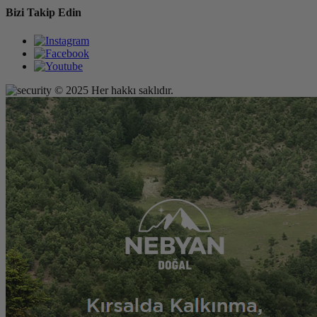
Bizi Takip Edin
© 2025 Her hakkı saklıdır.