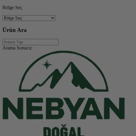
Bölge Seç
Ürün Ara
Arama Sonucu: