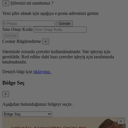
Şifrenizi mi unuttunuz ?
×
Yeni şifre almak için aşağıya e-posta adresinizi giriniz
Gönder
Sms Onay Kodu
Gönder
Cookie Bilgilendirme
×
Sitemizde zorunlu çerezler kullanılmaktadır. Site işleyişi için
gereklidir. Red edilse dahi bazı çerezler işleyiş için tarafımızda
tutulmaktadır.
Detaylı bilgi için
tıklayınız.
Bölge Seç
×
Aşağıdan bulunduğunuz bölgeyi seçin .
×