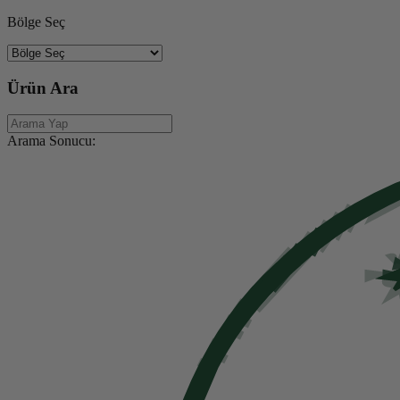
Bölge Seç
Ürün Ara
Arama Sonucu: