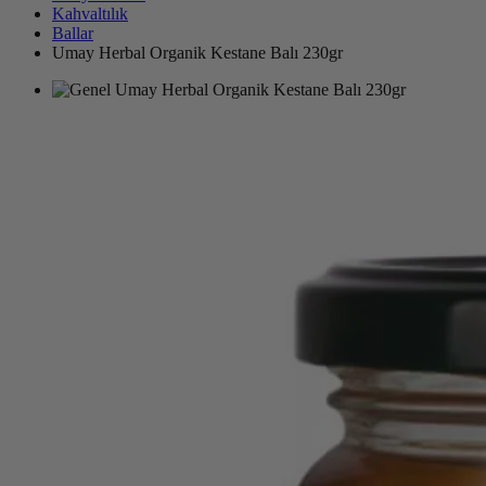
Kahvaltılık
Ballar
Umay Herbal Organik Kestane Balı 230gr