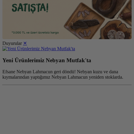
Duyurular
✕
Yeni Ürünlerimiz Nebyan Mutfak'ta
Efsane Nebyan Lahmacun geri döndü! Nebyan kuzu ve dana
kıymalarından yaptığımız Nebyan Lahmacun yeniden stoklarda.