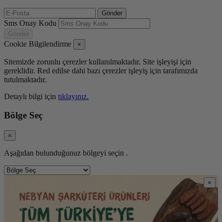
Gönder
Sms Onay Kodu
Gönder
Cookie Bilgilendirme
×
Sitemizde zorunlu çerezler kullanılmaktadır. Site işleyişi için
gereklidir. Red edilse dahi bazı çerezler işleyiş için tarafımızda
tutulmaktadır.
Detaylı bilgi için
tıklayınız.
Bölge Seç
×
Aşağıdan bulunduğunuz bölgeyi seçin .
×