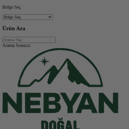
Bölge Seç
Ürün Ara
Arama Sonucu: