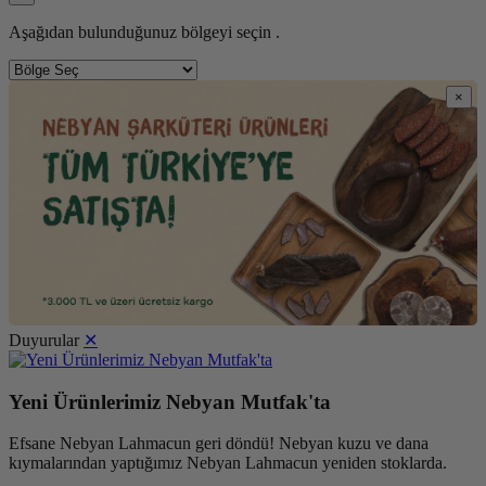
Aşağıdan bulunduğunuz bölgeyi seçin .
×
Duyurular
✕
Yeni Ürünlerimiz Nebyan Mutfak'ta
Efsane Nebyan Lahmacun geri döndü! Nebyan kuzu ve dana
kıymalarından yaptığımız Nebyan Lahmacun yeniden stoklarda.