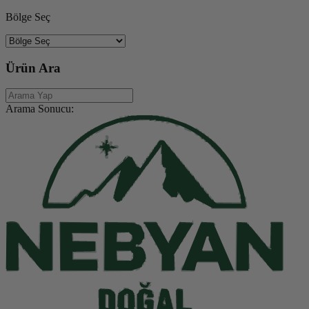
Bölge Seç
Ürün Ara
Arama Sonucu: