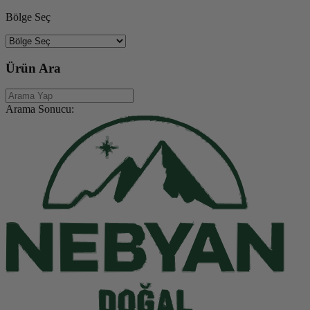
Bölge Seç
Ürün Ara
Arama Sonucu: