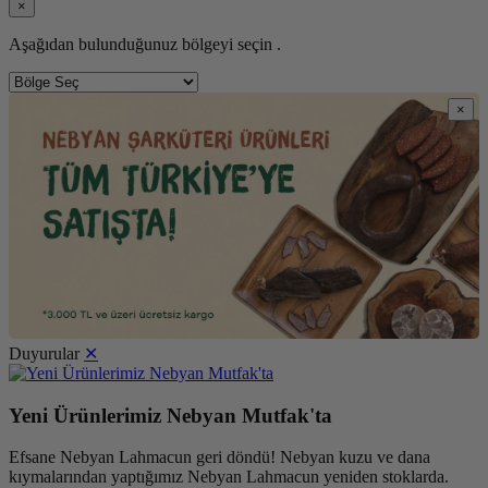
×
Aşağıdan bulunduğunuz bölgeyi seçin .
×
Duyurular
✕
Yeni Ürünlerimiz Nebyan Mutfak'ta
Efsane Nebyan Lahmacun geri döndü! Nebyan kuzu ve dana
kıymalarından yaptığımız Nebyan Lahmacun yeniden stoklarda.