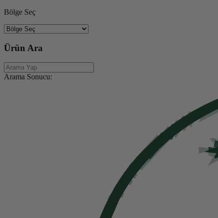
Bölge Seç
Ürün Ara
Arama Sonucu: