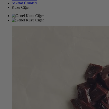
Sakatat Ürünleri
Kuzu Ciğer