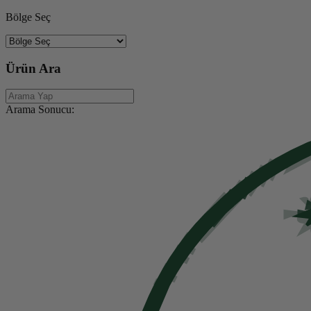
Bölge Seç
Ürün Ara
Arama Sonucu: