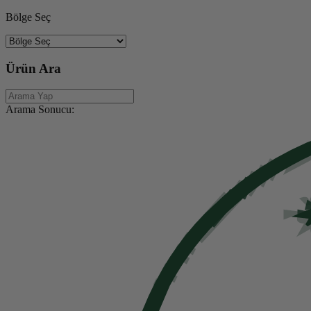
Bölge Seç
Ürün Ara
Arama Sonucu: