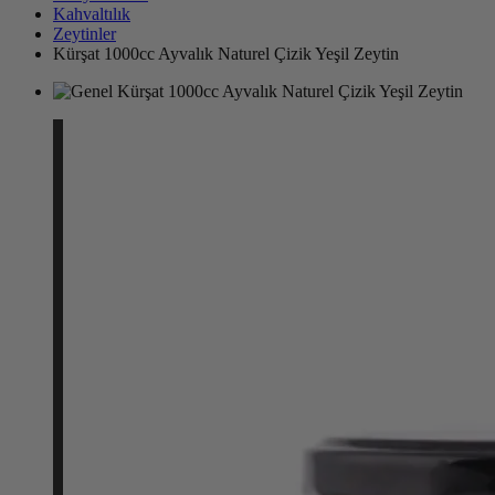
Kahvaltılık
Zeytinler
Kürşat 1000cc Ayvalık Naturel Çizik Yeşil Zeytin