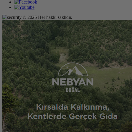
© 2025 Her hakkı saklıdır.