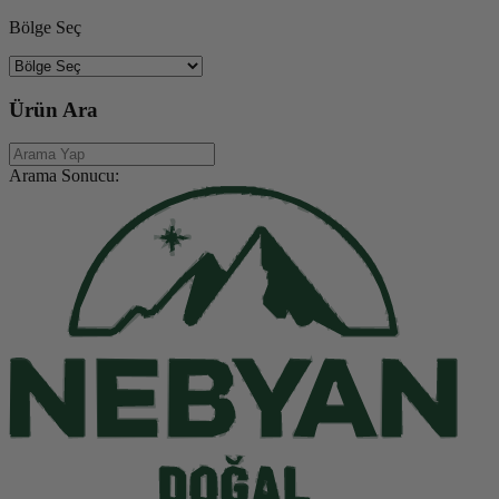
Bölge Seç
Ürün Ara
Arama Sonucu: