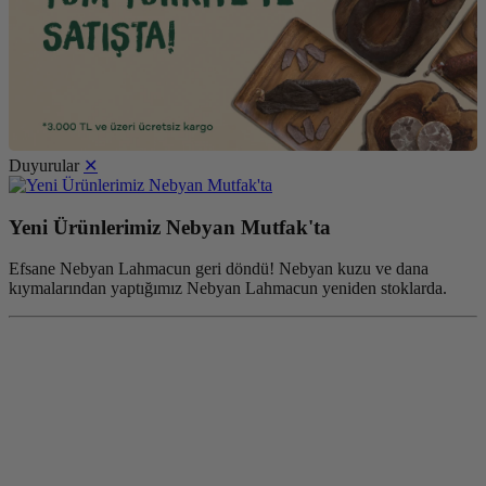
Duyurular
✕
Yeni Ürünlerimiz Nebyan Mutfak'ta
Efsane Nebyan Lahmacun geri döndü! Nebyan kuzu ve dana
kıymalarından yaptığımız Nebyan Lahmacun yeniden stoklarda.