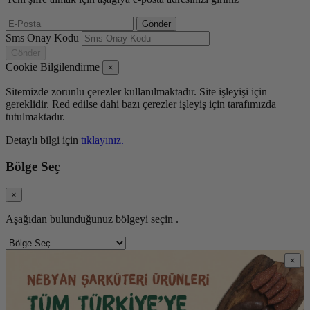
Gönder
Sms Onay Kodu
Gönder
Cookie Bilgilendirme
×
Sitemizde zorunlu çerezler kullanılmaktadır. Site işleyişi için
gereklidir. Red edilse dahi bazı çerezler işleyiş için tarafımızda
tutulmaktadır.
Detaylı bilgi için
tıklayınız.
Bölge Seç
×
Aşağıdan bulunduğunuz bölgeyi seçin .
×