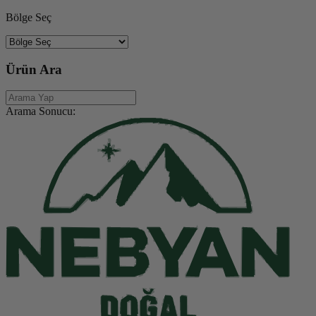
Bölge Seç
Ürün Ara
Arama Sonucu: