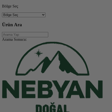
Bölge Seç
Ürün Ara
Arama Sonucu: