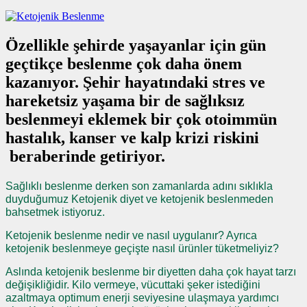
Özellikle şehirde yaşayanlar için gün
geçtikçe beslenme çok daha önem
kazanıyor. Şehir hayatındaki stres ve
hareketsiz yaşama bir de sağlıksız
beslenmeyi eklemek bir çok otoimmün
hastalık, kanser ve kalp krizi riskini
beraberinde getiriyor.
Sağlıklı beslenme derken son zamanlarda adını sıklıkla
duyduğumuz Ketojenik diyet ve ketojenik beslenmeden
bahsetmek istiyoruz.
Ketojenik beslenme nedir ve nasıl uygulanır? Ayrıca
ketojenik beslenmeye geçişte nasıl ürünler tüketmeliyiz?
Aslında ketojenik beslenme bir diyetten daha çok hayat tarzı
değişikliğidir. Kilo vermeye, vücuttaki şeker istediğini
azaltmaya optimum enerji seviyesine ulaşmaya yardımcı