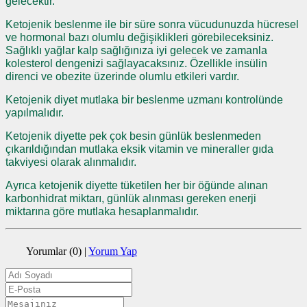
gelecektir.
Ketojenik beslenme ile bir süre sonra vücudunuzda hücresel
ve hormonal bazı olumlu değişiklikleri görebileceksiniz.
Sağlıklı yağlar kalp sağlığınıza iyi gelecek ve zamanla
kolesterol dengenizi sağlayacaksınız. Özellikle insülin
direnci ve obezite üzerinde olumlu etkileri vardır.
Ketojenik diyet mutlaka bir beslenme uzmanı kontrolünde
yapılmalıdır.
Ketojenik diyette pek çok besin günlük beslenmeden
çıkarıldığından mutlaka eksik vitamin ve mineraller gıda
takviyesi olarak alınmalıdır.
Ayrıca ketojenik diyette tüketilen her bir öğünde alınan
karbonhidrat miktarı, günlük alınması gereken enerji
miktarına göre mutlaka hesaplanmalıdır.
Yorumlar (0)
|
Yorum Yap